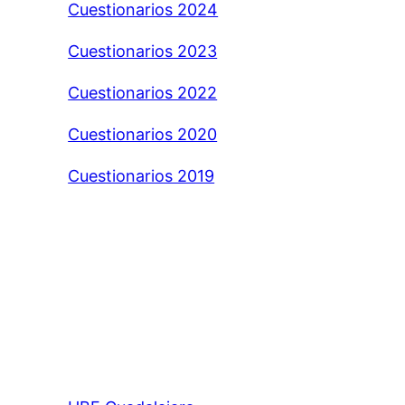
Cuestionarios 2024
Cuestionarios 2023
Cuestionarios 2022
Cuestionarios 2020
Cuestionarios 2019