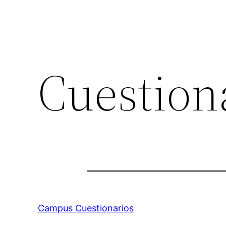
Cuestion
Campus Cuestionarios